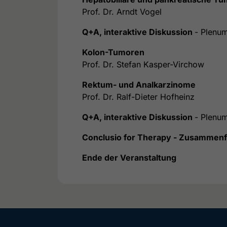
Prof. Dr. Arndt Vogel
Q+A, interaktive Diskussion
- Plenu
Kolon
-Tumoren
Prof. Dr. Stefan Kasper-Virchow
Rektum- und Analkarzinome
Prof. Dr. Ralf-Dieter Hofheinz
Q+A, interaktive Diskussion
- Plenu
Conclusio for Therapy - Zusammenf
Ende der Veranstaltung