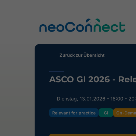
Zurück zur Übersicht
ASCO GI 2026 - Rele
Dienstag, 13.01.2026 - 18:00 - 20
Relevant for practice
GI
On-Dem