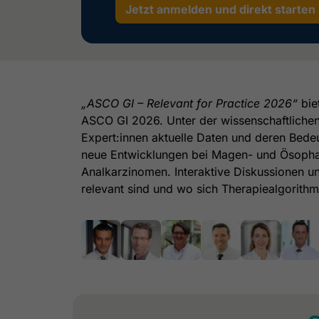
Jetzt anmelden und direkt starten
„ASCO GI – Relevant for Practice 2026“
bie
ASCO GI 2026. Unter der wissenschaftliche
Expert:innen aktuelle Daten und deren Bedeu
neue Entwicklungen bei Magen- und Ösopha
Analkarzinomen. Interaktive Diskussionen un
relevant sind und wo sich Therapiealgorithm